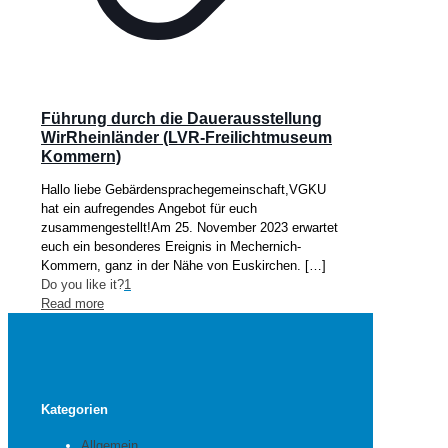
Führung durch die Dauerausstellung
WirRheinländer (LVR-Freilichtmuseum
Kommern)
Hallo liebe Gebärdensprachegemeinschaft,VGKU
hat ein aufregendes Angebot für euch
zusammengestellt!Am 25. November 2023 erwartet
euch ein besonderes Ereignis in Mechernich-
Kommern, ganz in der Nähe von Euskirchen.
[…]
Do you like it?
1
Read more
Kategorien
Allgemein