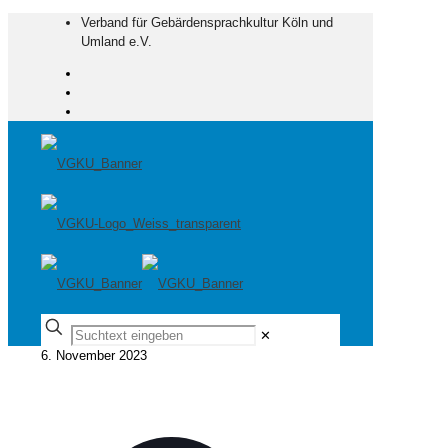
Verband für Gebärdensprachkultur Köln und
Umland e.V.
✕
6. November 2023