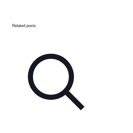
Related posts