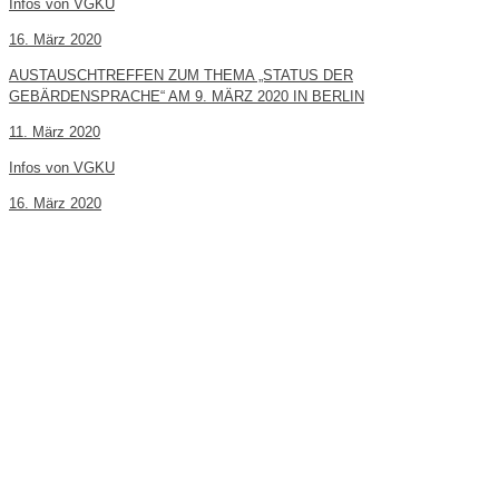
Infos von VGKU
16. März 2020
AUSTAUSCHTREFFEN ZUM THEMA „STATUS DER
GEBÄRDENSPRACHE“ AM 9. MÄRZ 2020 IN BERLIN
11. März 2020
Infos von VGKU
16. März 2020