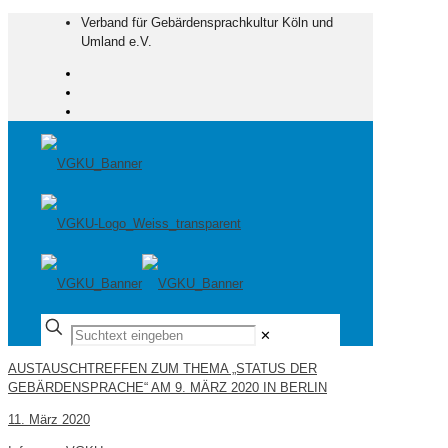
Verband für Gebärdensprachkultur Köln und
Umland e.V.
✕
AUSTAUSCHTREFFEN ZUM THEMA „STATUS DER
GEBÄRDENSPRACHE“ AM 9. MÄRZ 2020 IN BERLIN
11. März 2020