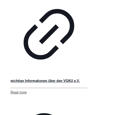
wichtige Informationen über den VGKU e.V.
Read more