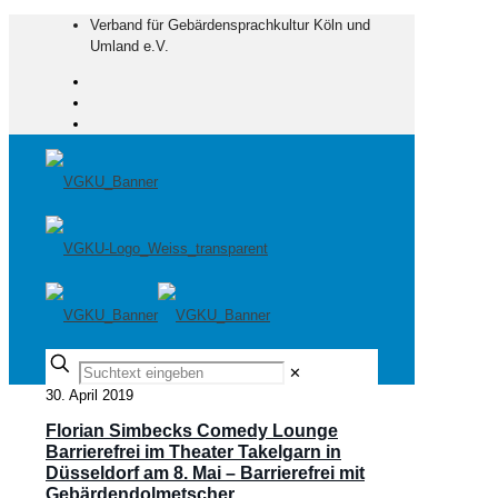
Verband für Gebärdensprachkultur Köln und
Umland e.V.
✕
30. April 2019
Florian Simbecks Comedy Lounge
Barrierefrei im Theater Takelgarn in
Düsseldorf am 8. Mai – Barrierefrei mit
Gebärdendolmetscher