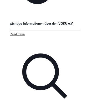
wichtige Informationen über den VGKU e.V.
Read more