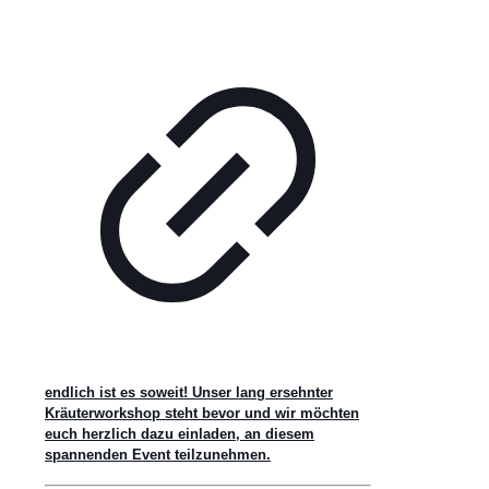
endlich ist es soweit! Unser lang ersehnter
Kräuterworkshop steht bevor und wir möchten
euch herzlich dazu einladen, an diesem
spannenden Event teilzunehmen.