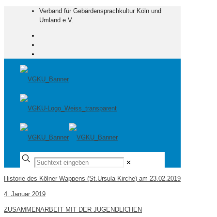
Verband für Gebärdensprachkultur Köln und
Umland e.V.
✕
Historie des Kölner Wappens (St.Ursula Kirche) am 23.02.2019
4. Januar 2019
ZUSAMMENARBEIT MIT DER JUGENDLICHEN