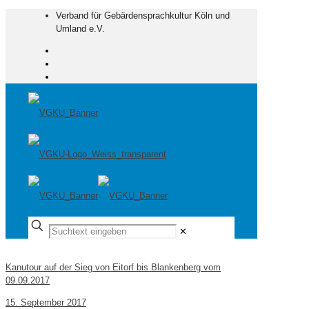
Verband für Gebärdensprachkultur Köln und
Umland e.V.
✕
Kanutour auf der Sieg von Eitorf bis Blankenberg vom
09.09.2017
15. September 2017