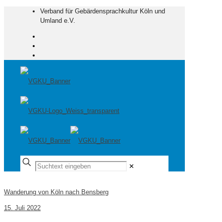
Verband für Gebärdensprachkultur Köln und
Umland e.V.
✕
Wanderung von Köln nach Bensberg
15. Juli 2022