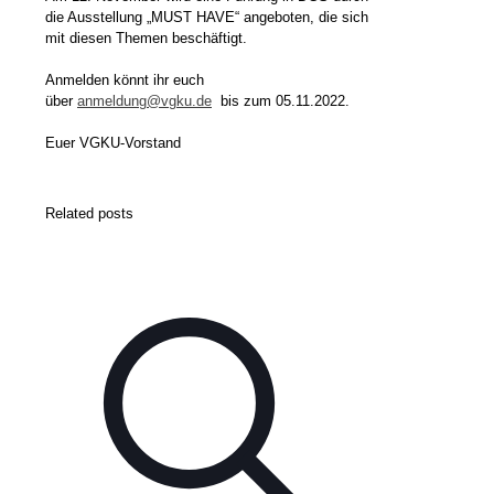
die Ausstellung „MUST HAVE“ angeboten, die sich
mit diesen Themen beschäftigt.
Anmelden könnt ihr euch
über
anmeldung@vgku.de
bis zum 05.11.2022.
Euer VGKU-Vorstand
Related posts