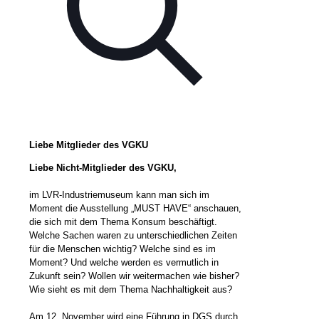
Liebe Mitglieder des VGKU
Liebe Nicht-Mitglieder des VGKU,
im LVR-Industriemuseum kann man sich im
Moment die Ausstellung „MUST HAVE“ anschauen,
die sich mit dem Thema Konsum beschäftigt.
Welche Sachen waren zu unterschiedlichen Zeiten
für die Menschen wichtig? Welche sind es im
Moment? Und welche werden es vermutlich in
Zukunft sein? Wollen wir weitermachen wie bisher?
Wie sieht es mit dem Thema Nachhaltigkeit aus?
Am 12. November wird eine Führung in DGS durch