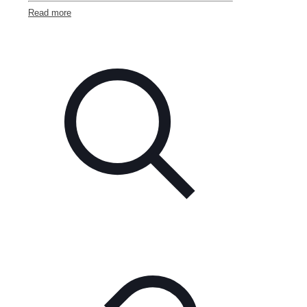
Read more