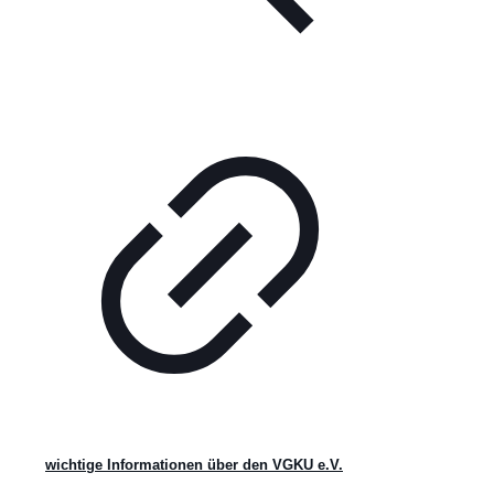
wichtige Informationen über den VGKU e.V.