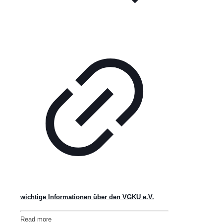
wichtige Informationen über den VGKU e.V.
Read more