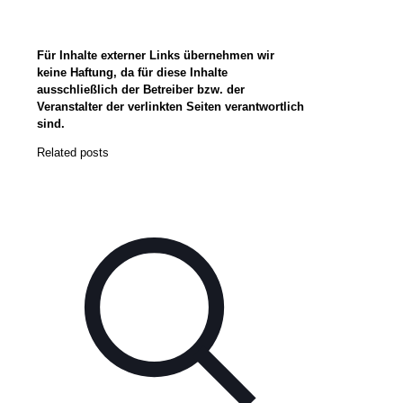
Für Inhalte externer Links übernehmen wir
keine Haftung, da für diese Inhalte
ausschließlich der Betreiber bzw. der
Veranstalter der verlinkten Seiten verantwortlich
sind.
Related posts