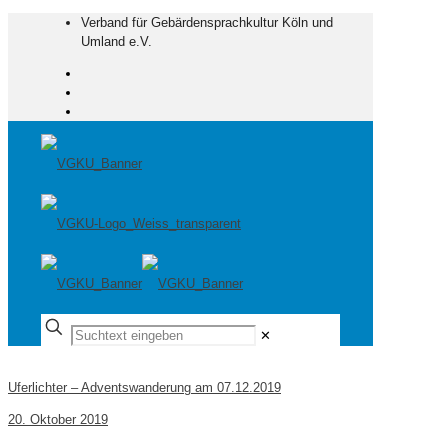
Verband für Gebärdensprachkultur Köln und
Umland e.V.
✕
Uferlichter – Adventswanderung am 07.12.2019
20. Oktober 2019