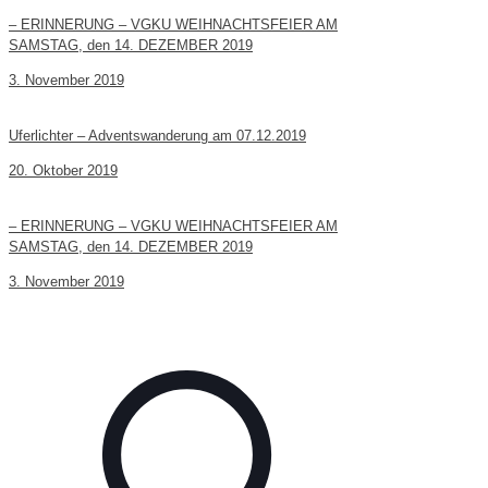
– ERINNERUNG – VGKU WEIHNACHTSFEIER AM
SAMSTAG, den 14. DEZEMBER 2019
3. November 2019
Uferlichter – Adventswanderung am 07.12.2019
20. Oktober 2019
– ERINNERUNG – VGKU WEIHNACHTSFEIER AM
SAMSTAG, den 14. DEZEMBER 2019
3. November 2019