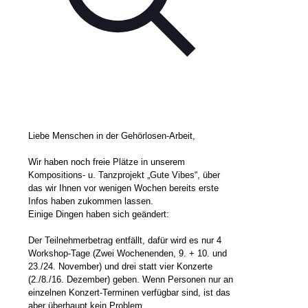
Liebe Menschen in der Gehörlosen-Arbeit,
Wir haben noch freie Plätze in unserem
Kompositions- u. Tanzprojekt „Gute Vibes“, über
das wir Ihnen vor wenigen Wochen bereits erste
Infos haben zukommen lassen.
Einige Dingen haben sich geändert:
Der Teilnehmerbetrag entfällt, dafür wird es nur 4
Workshop-Tage (Zwei Wochenenden, 9. + 10. und
23./24. November) und drei statt vier Konzerte
(2./8./16. Dezember) geben. Wenn Personen nur an
einzelnen Konzert-Terminen verfügbar sind, ist das
aber überhaupt kein Problem.