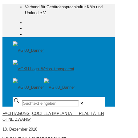
Verband für Gebärdensprachkultur Köln und
Umland e.V.
✕
FACHTAGUNG „COCHLEA IMPLANTAT – REALITÄTEN
OHNE ZWANG“
18. Dezember 2018