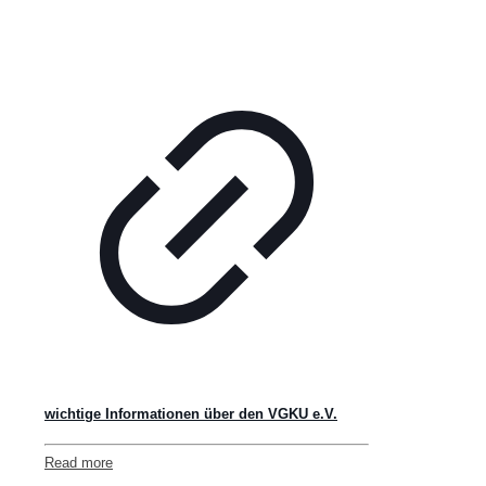
wichtige Informationen über den VGKU e.V.
Read more