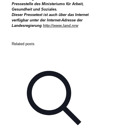
Pressestelle des Ministeriums für Arbeit,
Gesundheit und Soziales.
Dieser Pressetext ist auch über das Internet
verfügbar unter der Internet-Adresse der
Landesregierung
http://www.land.nrw
Related posts