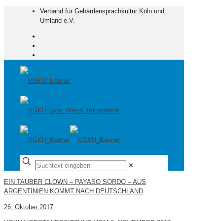
Verband für Gebärdensprachkultur Köln und
Umland e.V.
✕
EIN TAUBER CLOWN – PAYASO SORDO – AUS
ARGENTINIEN KOMMT NACH DEUTSCHLAND
26. Oktober 2017