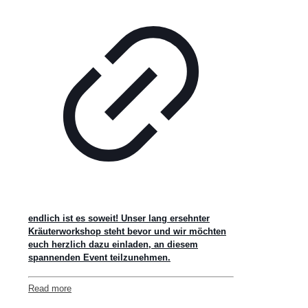
endlich ist es soweit! Unser lang ersehnter
Kräuterworkshop steht bevor und wir möchten
euch herzlich dazu einladen, an diesem
spannenden Event teilzunehmen.
Read more