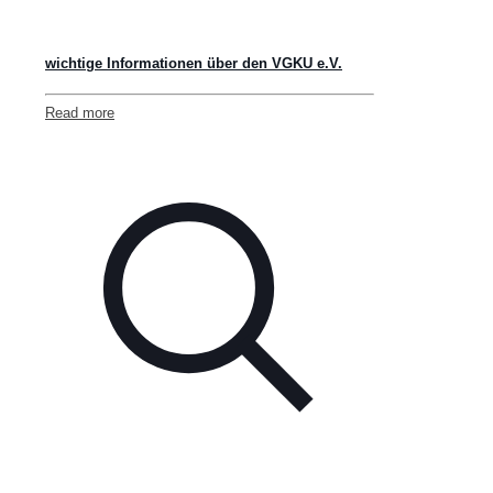
wichtige Informationen über den VGKU e.V.
Read more