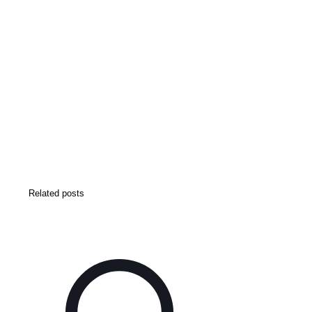
Related posts