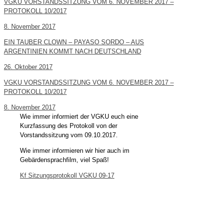
VGKU VORSTANDSSITZUNG VOM 6. NOVEMBER 2017 –
PROTOKOLL 10/2017
8. November 2017
EIN TAUBER CLOWN – PAYASO SORDO – AUS
ARGENTINIEN KOMMT NACH DEUTSCHLAND
26. Oktober 2017
VGKU VORSTANDSSITZUNG VOM 6. NOVEMBER 2017 –
PROTOKOLL 10/2017
8. November 2017
Wie immer informiert der VGKU euch eine
Kurzfassung des Protokoll von der
Vorstandssitzung vom 09.10.2017.
Wie immer informieren wir hier auch im
Gebärdensprachfilm, viel Spaß!
Kf Sitzungsprotokoll VGKU 09-17