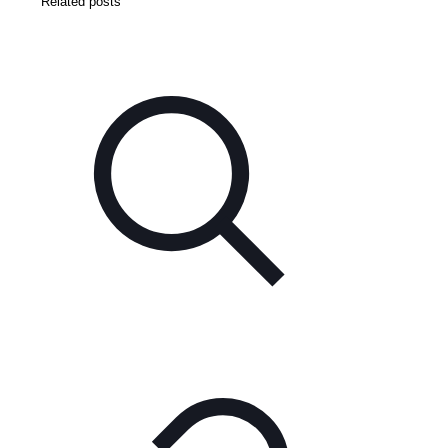
Related posts