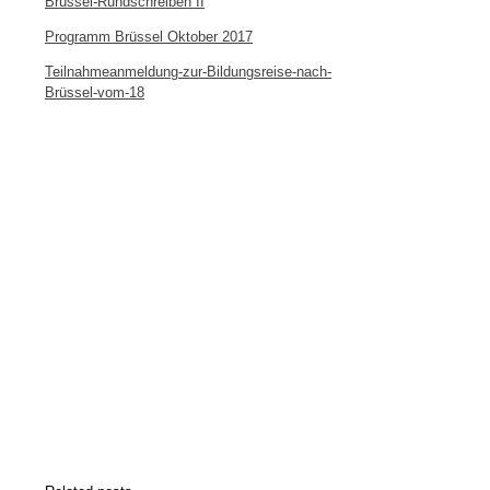
Brüssel-Rundschreiben II
Programm Brüssel Oktober 2017
Teilnahmeanmeldung-zur-Bildungsreise-nach-
Brüssel-vom-18