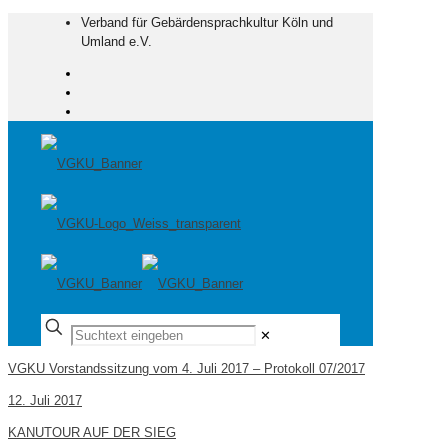
Verband für Gebärdensprachkultur Köln und
Umland e.V.
✕
VGKU Vorstandssitzung vom 4. Juli 2017 – Protokoll 07/2017
12. Juli 2017
KANUTOUR AUF DER SIEG