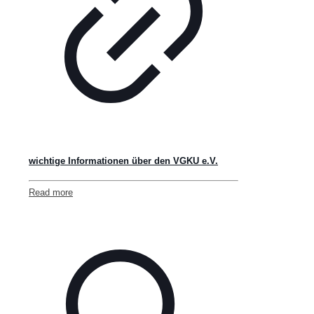
wichtige Informationen über den VGKU e.V.
Read more