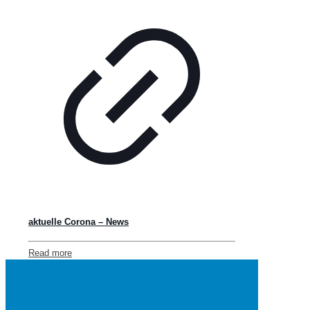
aktuelle Corona – News
Read more