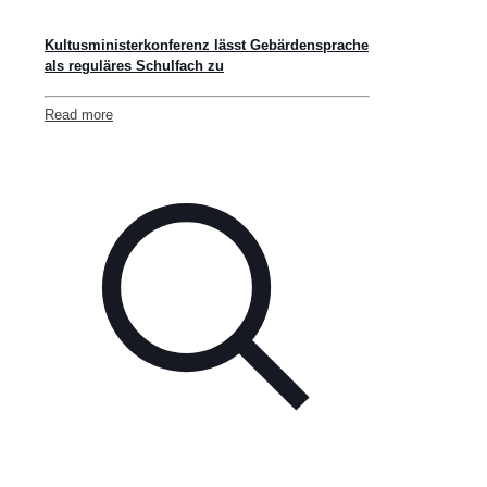
Kultusministerkonferenz lässt Gebärdensprache
als reguläres Schulfach zu
Read more