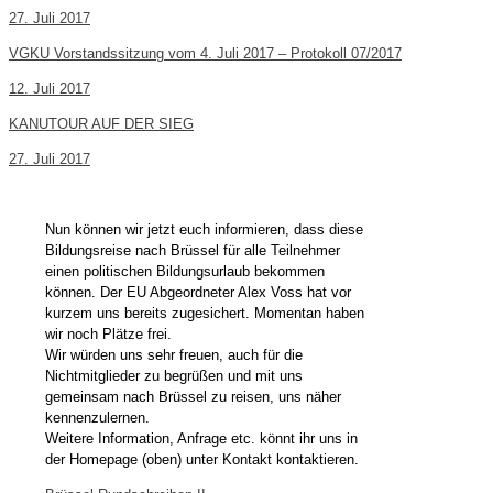
27. Juli 2017
VGKU Vorstandssitzung vom 4. Juli 2017 – Protokoll 07/2017
12. Juli 2017
KANUTOUR AUF DER SIEG
27. Juli 2017
Nun können wir jetzt euch informieren, dass diese
Bildungsreise nach Brüssel für alle Teilnehmer
einen politischen Bildungsurlaub bekommen
können. Der EU Abgeordneter Alex Voss hat vor
kurzem uns bereits zugesichert. Momentan haben
wir noch Plätze frei.
Wir würden uns sehr freuen, auch für die
Nichtmitglieder zu begrüßen und mit uns
gemeinsam nach Brüssel zu reisen, uns näher
kennenzulernen.
Weitere Information, Anfrage etc. könnt ihr uns in
der Homepage (oben) unter Kontakt kontaktieren.