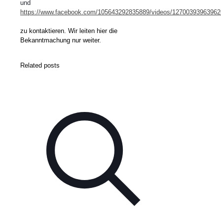
und
https://www.facebook.com/105643292835889/videos/12700393963962
zu kontaktieren. Wir leiten hier die
Bekanntmachung nur weiter.
Related posts