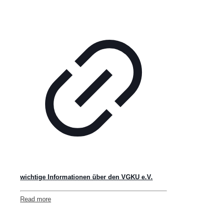
wichtige Informationen über den VGKU e.V.
Read more