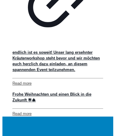
endlich ist es soweit! Unser lang ersehnter
Kräuterworkshop steht bevor und wir möchten
euch herzlich dazu einladen, an diesem
spannenden Event teilzunehmen.
Read more
Frohe Weihnachten und einen Blick in die
Zukunft 🌟🎄
Read more