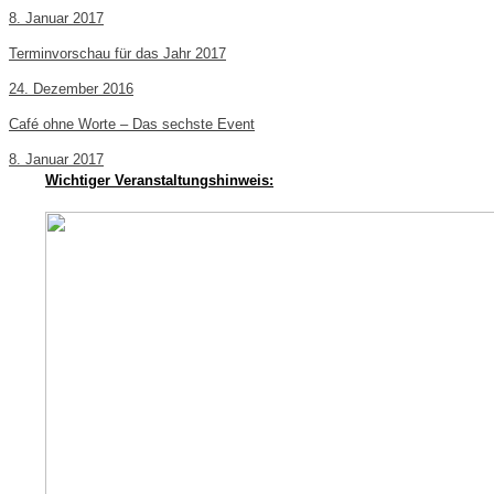
8. Januar 2017
Terminvorschau für das Jahr 2017
24. Dezember 2016
Café ohne Worte – Das sechste Event
8. Januar 2017
Wichtiger Veranstaltungshinweis: