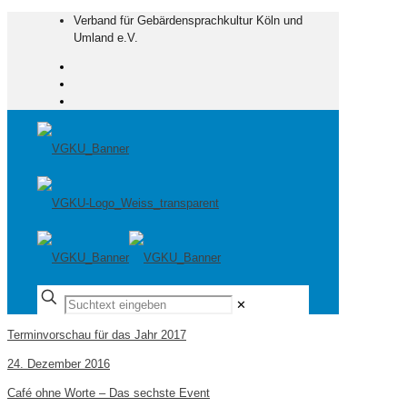
Verband für Gebärdensprachkultur Köln und
Umland e.V.
✕
Terminvorschau für das Jahr 2017
24. Dezember 2016
Café ohne Worte – Das sechste Event